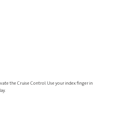
vate the Cruise Control. Use your index finger in
ay.