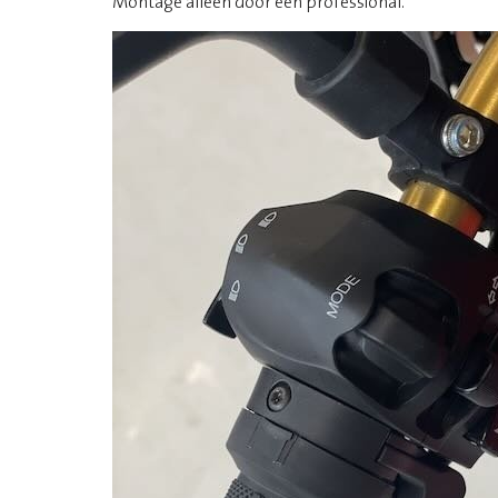
Montage alleen door een professional.