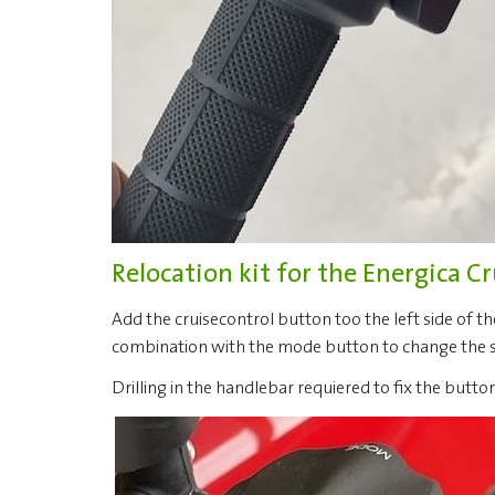
Relocation kit for the Energica C
Add the cruisecontrol button too the left side of th
combination with the mode button to change the sp
Drilling in the handlebar requiered to fix the button