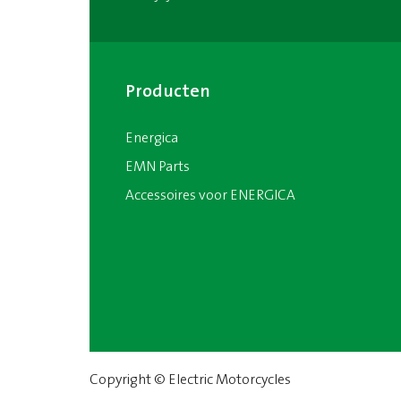
Producten
Energica
EMN Parts
Accessoires voor ENERGICA
Copyright © Electric Motorcycles