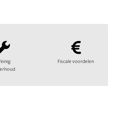
einig
Fiscale voordelen
erhoud