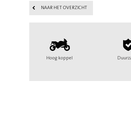
NAAR HET OVERZICHT
Hoog koppel
Duurz