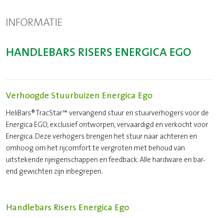
INFORMATIE
HANDLEBARS RISERS ENERGICA EGO
Verhoogde Stuurbuizen Energica Ego
HeliBars® TracStar™ vervangend stuur en stuurverhogers voor de
Energica EGO, exclusief ontworpen, vervaardigd en verkocht voor
Energica. Deze verhogers brengen het stuur naar achteren en
omhoog om het rijcomfort te vergroten met behoud van
uitstekende rijeigenschappen en feedback. Alle hardware en bar-
end gewichten zijn inbegrepen.
Handlebars Risers Energica Ego