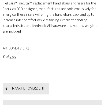
HeliBars® TracStar™ replacement handlebars and risers for the
Energica EGO designed, manufactured and sold exclusively for
Energica. These risers will bring the handlebars back and up to
increase rider comfort while retaining excellent handling
characteristics and feedback. All hardware and bar end weights
are included.
Art: EONE-TS16154
€ 269,99
NAAR HET OVERZICHT