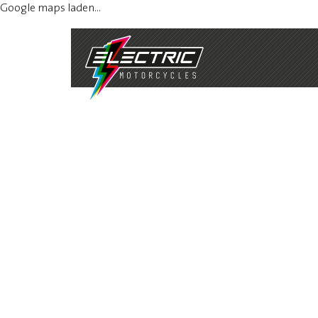
Google maps laden...