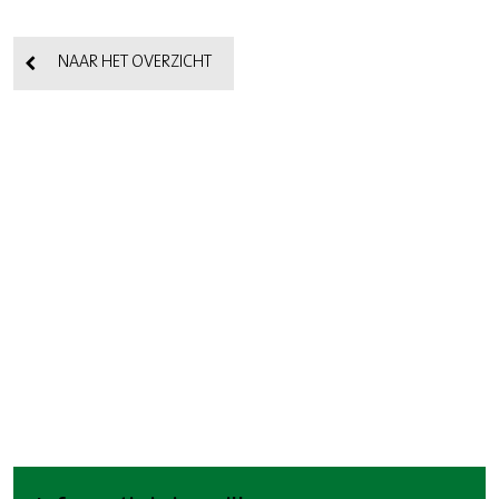
NAAR HET OVERZICHT