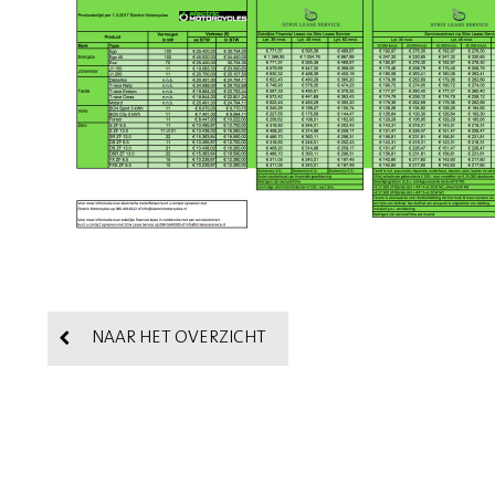
NAAR HET OVERZICHT